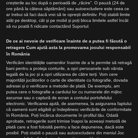
creșterile au loc după o perioadă de „răcire”. O pauză (24 de
ore până la câteva săptămâni) sau autoexcludere este ceea ce
ar trebui să faci dacă vrei să te oprești definitiv. Poți stabili limite
atât pe desktop, cât și pe mobil și poți bloca limitele astfel încât
să nu poată fi ridicate contactând Suportul.
De ce ai nevoie de verificare înainte de a putea fi făcută o
retragere Cum ajută asta la promovarea jocului responsabil
în România
Verificăm identitățile oamenilor înainte de a le permite să retragă
bani pentru a proteja conturile, a opri persoanele sub vârsta
legală de la joc și a opri utilizarea de către terți. Vom cere
majorității jucătorilor o carte de identitate cu fotografie, dovada
adresei și o verificare a metodei de plată. De exemplu, am
putea cere o fotografie a cardului lor cu numerele din mijloc
ascunse sau o captură de ecran a contului portofelului
electronic. Verificarea ajută, de asemenea, la asigurarea faptului
că oamenii sunt eligibili și îndeplinesc verificările de conformitate
în România. Poți încărca documente în profilul tău. Odată
aprobate, retragerile sunt trimise înapoi la aceeași metodă de
plată care a fost folosită pentru a face depunerea, dacă este
posibil. Poți stabili o pauză sau autoexcludere din meniul Joc