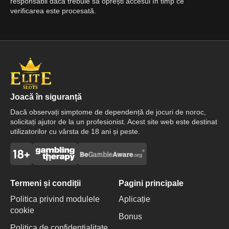
responsabil dacă trebuie să oprești accesul în timp ce
verificarea este procesată.
Joacă în siguranță
Dacă observați simptome de dependență de jocuri de noroc,
solicitați ajutor de la un profesionist. Acest site web este destinat
utilizatorilor cu vârsta de 18 ani și peste.
Termeni și condiții
Pagini principale
Politica privind modulele
Aplicație
cookie
Bonus
Politica de confidențialitate