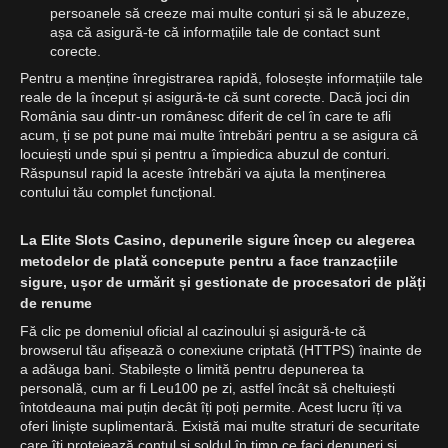
persoanele să creeze mai multe conturi și să le abuzeze,
așa că asigură-te că informațiile tale de contact sunt
corecte.
Pentru a menține înregistrarea rapidă, folosește informațiile tale
reale de la început și asigură-te că sunt corecte. Dacă joci din
România sau dintr-un românesc diferit de cel în care te afli
acum, ți se pot pune mai multe întrebări pentru a se asigura că
locuiești unde spui și pentru a împiedica abuzul de conturi.
Răspunsul rapid la aceste întrebări va ajuta la menținerea
contului tău complet funcțional.
La Elite Slots Casino, depunerile sigure încep cu alegerea
metodelor de plată concepute pentru a face tranzacțiile
sigure, ușor de urmărit și gestionate de procesatori de plăți
de renume
Fă clic pe domeniul oficial al cazinoului și asigură-te că
browserul tău afișează o conexiune criptată (HTTPS) înainte de
a adăuga bani. Stabilește o limită pentru depunerea ta
personală, cum ar fi Leu100 pe zi, astfel încât să cheltuiești
întotdeauna mai puțin decât îți poți permite. Acest lucru îți va
oferi liniște suplimentară. Există mai multe straturi de securitate
care îți protejează contul și soldul în timp ce faci depuneri și