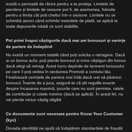
există o perioadă de răcire pentru a te proteja. Limitele de
pierdere și limitele de sesiune pot fi, de asemenea, folosite
pentru a limita cât poți cheltui într-o sesiune. Limitele nu se
schimbă atunci când schimbi metodele de plată; se aplică la
toate depunerile odată ce sunt stabilite.
Pot primi înapoi câștigurile dacă mai am bonusuri și cerințe
de pariere de îndeplinit
Nu există un moment stabilit când poți solicita o retragere. Dacă
ai un bonus activ, poți pierde bonusul și orice câștiguri din bonus
dacă alegi să retragi. Acest lucru depinde de termenii bonusului
pe care îi poți vedea în secțiunea Promoții a contului tău.
Finalizează cerințele de pariere mai întâi dacă vrei să păstrezi
bonusul. Înainte de a juca, asigură-te că știi regulile exacte
despre încasarea maximă, jocurile care nu sunt permise, ratele
de contribuție și cotele minime (dacă se aplică). În acest fel, nu
vei pierde niciun câștig eligibil.
Ce documente sunt necesare pentru Know Your Customer
(kyc)
Dovada identității ne ajută să îndeplinim standardele de fraudă