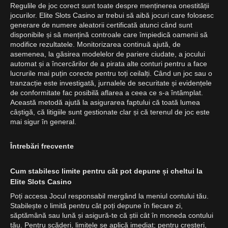
Regulile de joc corect sunt toate despre menținerea onestității
jocurilor. Elite Slots Casino ar trebui să aibă jocuri care folosesc
generare de numere aleatorii certificată atunci când sunt
disponibile și să mențină controale care împiedică oamenii să
modifice rezultatele. Monitorizarea continuă ajută, de
asemenea, la găsirea modelelor de pariere ciudate, a jocului
automat și a încercărilor de a pirata alte conturi pentru a face
lucrurile mai puțin corecte pentru toți ceilalți. Când un joc sau o
tranzacție este investigată, jurnalele de securitate și evidențele
de conformitate fac posibilă aflarea a ceea ce s-a întâmplat.
Această metodă ajută la asigurarea faptului că toată lumea
câștigă, că litigiile sunt gestionate clar și că terenul de joc este
mai sigur în general.
Întrebări frecvente
Cum stabilesc limite pentru cât pot depune și cheltui la
Elite Slots Casino
Poți accesa Jocul responsabil mergând la meniul contului tău.
Stabilește o limită pentru cât poți depune în fiecare zi,
săptămână sau lună și asigură-te că știi cât în moneda contului
tău. Pentru scăderi, limitele se aplică imediat; pentru creșteri,