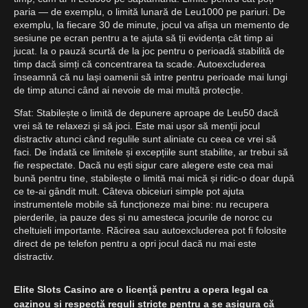
paria — de exemplu, o limită lunară de Leu1000 pe pariuri. De
exemplu, la fiecare 30 de minute, jocul va afișa un memento de
sesiune pe ecran pentru a te ajuta să ții evidența cât timp ai
jucat. Ia o pauză scurtă de la joc pentru o perioadă stabilită de
timp dacă simți că concentrarea ta scade. Autoexcluderea
înseamnă că nu lași oamenii să intre pentru perioade mai lungi
de timp atunci când ai nevoie de mai multă protecție.
Sfat: Stabilește o limită de depunere aproape de Leu50 dacă
vrei să te relaxezi și să joci. Este mai ușor să menții jocul
distractiv atunci când regulile sunt aliniate cu ceea ce vrei să
faci. De îndată ce limitele și excepțiile sunt stabilite, ar trebui să
fie respectate. Dacă nu ești sigur care alegere este cea mai
bună pentru tine, stabilește o limită mai mică și ridic-o doar după
ce te-ai gândit mult. Câteva obiceiuri simple pot ajuta
instrumentele mobile să funcționeze mai bine: nu recupera
pierderile, ia pauze des și nu amesteca jocurile de noroc cu
cheltuieli importante. Răcirea sau autoexcluderea pot fi folosite
direct de pe telefon pentru a opri jocul dacă nu mai este
distractiv.
Elite Slots Casino are o licență pentru a opera legal ca
cazinou și respectă reguli stricte pentru a se asigura că