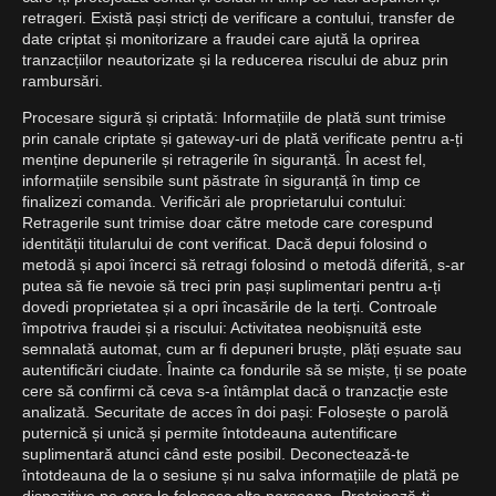
retrageri. Există pași stricți de verificare a contului, transfer de
date criptat și monitorizare a fraudei care ajută la oprirea
tranzacțiilor neautorizate și la reducerea riscului de abuz prin
rambursări.
Procesare sigură și criptată: Informațiile de plată sunt trimise
prin canale criptate și gateway-uri de plată verificate pentru a-ți
menține depunerile și retragerile în siguranță. În acest fel,
informațiile sensibile sunt păstrate în siguranță în timp ce
finalizezi comanda. Verificări ale proprietarului contului:
Retragerile sunt trimise doar către metode care corespund
identității titularului de cont verificat. Dacă depui folosind o
metodă și apoi încerci să retragi folosind o metodă diferită, s-ar
putea să fie nevoie să treci prin pași suplimentari pentru a-ți
dovedi proprietatea și a opri încasările de la terți. Controale
împotriva fraudei și a riscului: Activitatea neobișnuită este
semnalată automat, cum ar fi depuneri bruște, plăți eșuate sau
autentificări ciudate. Înainte ca fondurile să se miște, ți se poate
cere să confirmi că ceva s-a întâmplat dacă o tranzacție este
analizată. Securitate de acces în doi pași: Folosește o parolă
puternică și unică și permite întotdeauna autentificare
suplimentară atunci când este posibil. Deconectează-te
întotdeauna de la o sesiune și nu salva informațiile de plată pe
dispozitive pe care le folosesc alte persoane. Protejează-ți