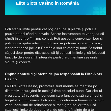
Elite Slots Casino în România
Poți stabili limite pentru cât poți depune și pierde și poți lua
pauze atunci când ai nevoie. Aceste instrumente te vor ajuta să
rămâi în control în timp ce joci. Poți gestiona convenabil Leu și
poți obține ajutor într-un mod care se potrivește cu românesc,
indiferent dacă joci din România sau călătorești mult. Ar trebui
să joci doar pentru distracție, să îți cunoști limitele și să folosești
funcțiile de siguranță integrate pentru a-ți menține sesiunile
sigure și corecte.
Obține bonusuri și oferte de joc responsabil la Elite Slots
Casino
La Elite Slots Casino, promoțiile sunt menite să mențină jocul
distractiv, încurajând în același timp obiceiuri bune. Dar site-ul
vrea ca tu să revendici bonusuri care funcționează cu timpul și
bugetul tău, nu invers. Poți primi în continuare bonusuri de bun
venit, bonusuri de reîncărcare și rotiri gratuite. Ar trebui să
stabilești limite de depunere și de sesiune înainte de a te