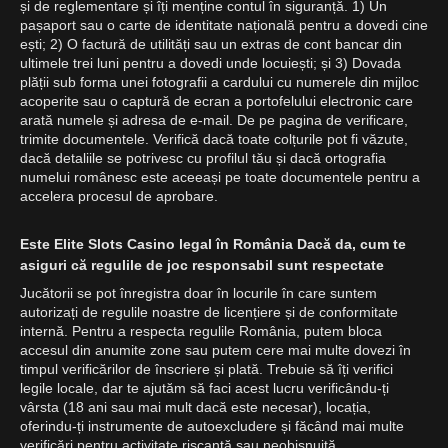
și de reglementare și îți menține contul în siguranță. 1) Un
pașaport sau o carte de identitate națională pentru a dovedi cine
ești; 2) O factură de utilități sau un extras de cont bancar din
ultimele trei luni pentru a dovedi unde locuiești; și 3) Dovada
plății sub forma unei fotografii a cardului cu numerele din mijloc
acoperite sau o captură de ecran a portofelului electronic care
arată numele și adresa de e-mail. De pe pagina de verificare,
trimite documentele. Verifică dacă toate colțurile pot fi văzute,
dacă detaliile se potrivesc cu profilul tău și dacă ortografia
numelui românesc este aceeași pe toate documentele pentru a
accelera procesul de aprobare.
Este Elite Slots Casino legal în România Dacă da, cum te
asiguri că regulile de joc responsabil sunt respectate
Jucătorii se pot înregistra doar în locurile în care suntem
autorizați de regulile noastre de licențiere și de conformitate
internă. Pentru a respecta regulile România, putem bloca
accesul din anumite zone sau putem cere mai multe dovezi în
timpul verificărilor de înscriere și plată. Trebuie să îți verifici
legile locale, dar te ajutăm să faci acest lucru verificându-ți
vârsta (18 ani sau mai mult dacă este necesar), locația,
oferindu-ți instrumente de autoexcludere și făcând mai multe
verificări pentru activitate riscantă sau neobișnuită.