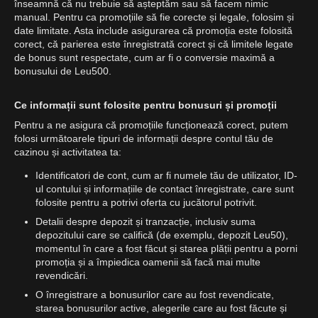
înseamnă că nu trebuie să așteptăm sau să facem nimic
manual. Pentru ca promoțiile să fie corecte și legale, folosim și
date limitate. Asta include asigurarea că promoția este folosită
corect, că parierea este înregistrată corect și că limitele legate
de bonus sunt respectate, cum ar fi o conversie maximă a
bonusului de Leu500.
Ce informații sunt folosite pentru bonusuri și promoții
Pentru a ne asigura că promoțiile funcționează corect, putem
folosi următoarele tipuri de informații despre contul tău de
cazinou și activitatea ta:
Identificatori de cont, cum ar fi numele tău de utilizator, ID-
ul contului și informațiile de contact înregistrate, care sunt
folosite pentru a potrivi oferta cu jucătorul potrivit.
Detalii despre depozit și tranzacție, inclusiv suma
depozitului care se califică (de exemplu, depozit Leu50),
momentul în care a fost făcut și starea plății pentru a porni
promoția și a împiedica oamenii să facă mai multe
revendicări.
O înregistrare a bonusurilor care au fost revendicate,
starea bonusurilor active, alegerile care au fost făcute și