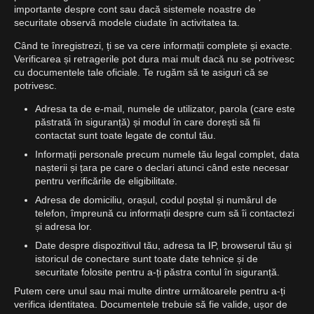
importante despre cont sau dacă sistemele noastre de
securitate observă modele ciudate în activitatea ta.
Când te înregistrezi, ți se va cere informații complete și exacte.
Verificarea și retragerile pot dura mai mult dacă nu se potrivesc
cu documentele tale oficiale. Te rugăm să te asiguri că se
potrivesc.
Adresa ta de e-mail, numele de utilizator, parola (care este
păstrată în siguranță) și modul în care dorești să fii
contactat sunt toate legate de contul tău.
Informații personale precum numele tău legal complet, data
nașterii și țara pe care o declari atunci când este necesar
pentru verificările de eligibilitate.
Adresa de domiciliu, orașul, codul poștal și numărul de
telefon, împreună cu informații despre cum să îi contactezi
și adresa lor.
Date despre dispozitivul tău, adresa ta IP, browserul tău și
istoricul de conectare sunt toate date tehnice și de
securitate folosite pentru a-ți păstra contul în siguranță.
Putem cere unul sau mai multe dintre următoarele pentru a-ți
verifica identitatea. Documentele trebuie să fie valide, ușor de