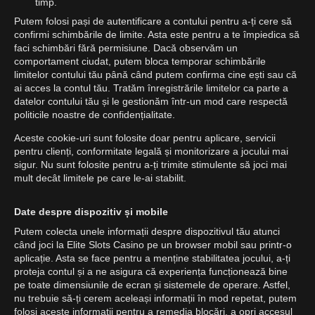
timp.
Putem folosi pași de autentificare a contului pentru a-ți cere să
confirmi schimbările de limite. Asta este pentru a te împiedica să
faci schimbări fără permisiune. Dacă observăm un
comportament ciudat, putem bloca temporar schimbările
limitelor contului tău până când putem confirma cine ești sau că
ai acces la contul tău. Tratăm înregistrările limitelor ca parte a
datelor contului tău și le gestionăm într-un mod care respectă
politicile noastre de confidențialitate.
Aceste cookie-uri sunt folosite doar pentru aplicare, servicii
pentru clienți, conformitate legală și monitorizare a jocului mai
sigur. Nu sunt folosite pentru a-ți trimite stimulente să joci mai
mult decât limitele pe care le-ai stabilit.
Date despre dispozitiv și mobile
Putem colecta unele informații despre dispozitivul tău atunci
când joci la Elite Slots Casino pe un browser mobil sau printr-o
aplicație. Asta se face pentru a menține stabilitatea jocului, a-ți
proteja contul și a ne asigura că experiența funcționează bine
pe toate dimensiunile de ecran și sistemele de operare. Astfel,
nu trebuie să-ți cerem aceleași informații în mod repetat, putem
folosi aceste informații pentru a remedia blocări, a opri accesul