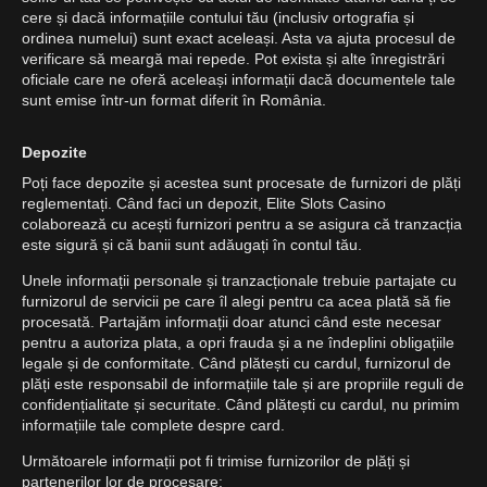
cere și dacă informațiile contului tău (inclusiv ortografia și
ordinea numelui) sunt exact aceleași. Asta va ajuta procesul de
verificare să meargă mai repede. Pot exista și alte înregistrări
oficiale care ne oferă aceleași informații dacă documentele tale
sunt emise într-un format diferit în România.
Depozite
Poți face depozite și acestea sunt procesate de furnizori de plăți
reglementați. Când faci un depozit, Elite Slots Casino
colaborează cu acești furnizori pentru a se asigura că tranzacția
este sigură și că banii sunt adăugați în contul tău.
Unele informații personale și tranzacționale trebuie partajate cu
furnizorul de servicii pe care îl alegi pentru ca acea plată să fie
procesată. Partajăm informații doar atunci când este necesar
pentru a autoriza plata, a opri frauda și a ne îndeplini obligațiile
legale și de conformitate. Când plătești cu cardul, furnizorul de
plăți este responsabil de informațiile tale și are propriile reguli de
confidențialitate și securitate. Când plătești cu cardul, nu primim
informațiile tale complete despre card.
Următoarele informații pot fi trimise furnizorilor de plăți și
partenerilor lor de procesare: