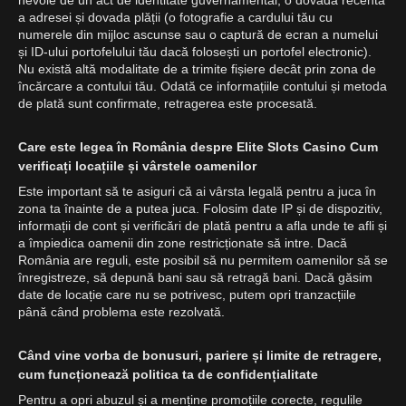
a adresei și dovada plății (o fotografie a cardului tău cu
numerele din mijloc ascunse sau o captură de ecran a numelui
și ID-ului portofelului tău dacă folosești un portofel electronic).
Nu există altă modalitate de a trimite fișiere decât prin zona de
încărcare a contului tău. Odată ce informațiile contului și metoda
de plată sunt confirmate, retragerea este procesată.
Care este legea în România despre Elite Slots Casino Cum
verificați locațiile și vârstele oamenilor
Este important să te asiguri că ai vârsta legală pentru a juca în
zona ta înainte de a putea juca. Folosim date IP și de dispozitiv,
informații de cont și verificări de plată pentru a afla unde te afli și
a împiedica oamenii din zone restricționate să intre. Dacă
România are reguli, este posibil să nu permitem oamenilor să se
înregistreze, să depună bani sau să retragă bani. Dacă găsim
date de locație care nu se potrivesc, putem opri tranzacțiile
până când problema este rezolvată.
Când vine vorba de bonusuri, pariere și limite de retragere,
cum funcționează politica ta de confidențialitate
Pentru a opri abuzul și a menține promoțiile corecte, regulile