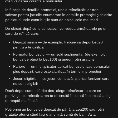
oferi valoarea corectă a bonusului.
În funcție de detaliile promoției, unele reîncărcări ar trebui
salvate pentru jocurile enumerate în detaliile promoției și folosite
pe sloturi unde contribuțiile sunt de obicei cele mai mari.
De obicei, după ce te conectezi, vei vedea următoarele pe un
card de reîncărcare:
Depozit minim — de exemplu, trebuie să depui Leu20
pentru a te califica
Formatul bonusului — un sold suplimentar (de exemplu,
bonus de până la Leu100) și uneori rotiri gratuite
Pariere — un multiplicator aplicat bonusului sau bonusului
plus depozit, care este clarificat în termenii promoției
Jocuri eligibile — ce jocuri contează; și orice furnizori care
nu sunt eligibili
Dacă depui sume diferite des, alege reîncărcarea care se
potrivește cu reîncărcarea ta obișnuită în loc să încerci să atingi
o treaptă mai înaltă.
Poți primi un bonus de depozit de până la Leu200 sau rotiri
gratuite atunci când faci o anumită sumă de bani. Asta