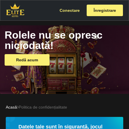
Conectare
Înregistrare
Rolele nu se opresc
niciodată!
Redă acum
Acasă
Politica de confidențialitate
Datele tale sunt în siguranță, jocul