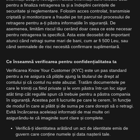
pentru a finaliza retragerea ta și a îndeplini cerințele de
securitate și reglementare. Folosim acces controlat, transmisie
criptată și monitorizare a fraudei pe tot parcursul procesului de
retragere pentru a-ți păstra informațiile în siguranță. De
asemenea, limităm riscul tău cerând doar ceea ce este necesar
pentru retragerea ta specifică. Asta este deosebit de important
atunci când retragi sume mari de bani, cum ar fi 500 Leu, sau
când semnalele de risc necesită confirmare suplimentară.
Ce înseamnă verificarea pentru confidențialitatea ta
Verificarea Know Your Customer (KYC) este un pas standard
pentru a ne asigura că plățile ajung la titularul de drept al
contului și că contul nu este abuzat. Tratăm documentele pe
care le trimiți ca fiind private și le vom păstra într-un loc sigur
atât timp cât regulile spun că trebuie pentru a păstra compania
în siguranță. Acestea pot fi lucrurile pe care le cerem, în funcție
de modul în care ai plătit și de suma pe care dorești să o retragi.
Evită încărcarea aceleiași informații de mai multe ori
asigurându-te că imaginile sunt clare și complete.
Verifică-ți identitatea arătând un act de identitate emis de
guvern care conține numele și data nașterii tale.