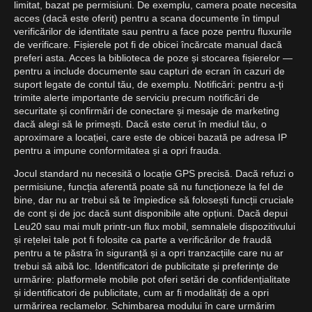
limitat, bazat pe permisiuni. De exemplu, camera poate necesita
acces (dacă este oferit) pentru a scana documente în timpul
verificărilor de identitate sau pentru a face poze pentru fluxurile
de verificare. Fișierele pot fi de obicei încărcate manual dacă
preferi asta. Acces la biblioteca de poze și stocarea fișierelor —
pentru a include documente sau capturi de ecran în cazuri de
suport legate de contul tău, de exemplu. Notificări: pentru a-ți
trimite alerte importante de serviciu precum notificări de
securitate și confirmări de conectare și mesaje de marketing
dacă alegi să le primești. Dacă este cerut în mediul tău, o
aproximare a locației, care este de obicei bazată pe adresa IP
pentru a impune conformitatea și a opri frauda.
Jocul standard nu necesită o locație GPS precisă. Dacă refuzi o
permisiune, funcția aferentă poate să nu funcționeze la fel de
bine, dar nu ar trebui să te împiedice să folosești funcții cruciale
de cont și de joc dacă sunt disponibile alte opțiuni. Dacă depui
Leu20 sau mai mult printr-un flux mobil, semnalele dispozitivului
și rețelei tale pot fi folosite ca parte a verificărilor de fraudă
pentru a te păstra în siguranță și a opri tranzacțiile care nu ar
trebui să aibă loc. Identificatori de publicitate și preferințe de
urmărire: platformele mobile pot oferi setări de confidențialitate
și identificatori de publicitate, cum ar fi modalități de a opri
urmărirea reclamelor. Schimbarea modului în care urmărim