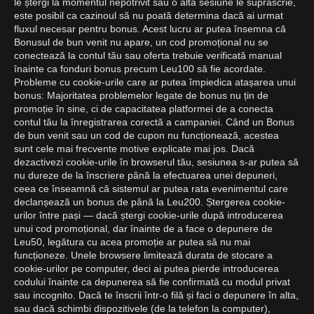
le ștergi la momentul nepotrivit sau o altă sesiune le suprascrie,
este posibil ca cazinoul să nu poată determina dacă ai urmat
fluxul necesar pentru bonus. Acest lucru ar putea însemna că
Bonusul de bun venit nu apare, un cod promoțional nu se
conectează la contul tău sau oferta trebuie verificată manual
înainte ca fonduri bonus precum Leu100 să fie acordate.
Probleme cu cookie-urile care ar putea împiedica atașarea unui
bonus: Majoritatea problemelor legate de bonus nu țin de
promoție în sine, ci de capacitatea platformei de a conecta
contul tău la înregistrarea corectă a campaniei. Când un Bonus
de bun venit sau un cod de cupon nu funcționează, acestea
sunt cele mai frecvente motive explicate mai jos. Dacă
dezactivezi cookie-urile în browserul tău, sesiunea s-ar putea să
nu dureze de la înscriere până la efectuarea unei depuneri,
ceea ce înseamnă că sistemul ar putea rata evenimentul care
declanșează un bonus de până la Leu200. Ștergerea cookie-
urilor între pași — dacă ștergi cookie-urile după introducerea
unui cod promoțional, dar înainte de a face o depunere de
Leu50, legătura cu acea promoție ar putea să nu mai
funcționeze. Unele browsere limitează durata de stocare a
cookie-urilor pe computer, deci ai putea pierde introducerea
codului înainte ca depunerea să fie confirmată cu modul privat
sau incognito. Dacă te înscrii într-o filă și faci o depunere în alta,
sau dacă schimbi dispozitivele (de la telefon la computer),