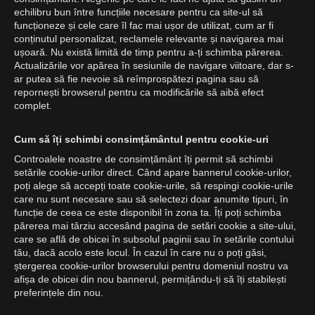
echilibru bun între funcțiile necesare pentru ca site-ul să
funcționeze și cele care îl fac mai ușor de utilizat, cum ar fi
conținutul personalizat, reclamele relevante și navigarea mai
ușoară. Nu există limită de timp pentru a-ți schimba părerea.
Actualizările vor apărea în sesiunile de navigare viitoare, dar s-
ar putea să fie nevoie să reîmprospătezi pagina sau să
repornești browserul pentru ca modificările să aibă efect
complet.
Cum să îți schimbi consimțământul pentru cookie-uri
Controalele noastre de consimțământ îți permit să schimbi
setările cookie-urilor direct. Când apare bannerul cookie-urilor,
poți alege să accepți toate cookie-urile, să respingi cookie-urile
care nu sunt necesare sau să selectezi doar anumite tipuri, în
funcție de ceea ce este disponibil în zona ta. Îți poți schimba
părerea mai târziu accesând pagina de setări cookie a site-ului,
care se află de obicei în subsolul paginii sau în setările contului
tău, dacă acolo este locul. În cazul în care nu o poți găsi,
ștergerea cookie-urilor browserului pentru domeniul nostru va
afișa de obicei din nou bannerul, permițându-ți să îți stabilești
preferințele din nou.