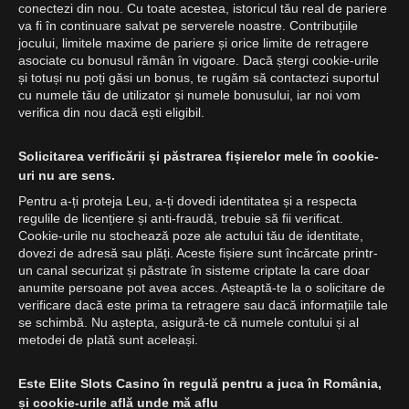
conectezi din nou. Cu toate acestea, istoricul tău real de pariere
va fi în continuare salvat pe serverele noastre. Contribuțiile
jocului, limitele maxime de pariere și orice limite de retragere
asociate cu bonusul rămân în vigoare. Dacă ștergi cookie-urile
și totuși nu poți găsi un bonus, te rugăm să contactezi suportul
cu numele tău de utilizator și numele bonusului, iar noi vom
verifica din nou dacă ești eligibil.
Solicitarea verificării și păstrarea fișierelor mele în cookie-
uri nu are sens.
Pentru a-ți proteja Leu, a-ți dovedi identitatea și a respecta
regulile de licențiere și anti-fraudă, trebuie să fii verificat.
Cookie-urile nu stochează poze ale actului tău de identitate,
dovezi de adresă sau plăți. Aceste fișiere sunt încărcate printr-
un canal securizat și păstrate în sisteme criptate la care doar
anumite persoane pot avea acces. Așteaptă-te la o solicitare de
verificare dacă este prima ta retragere sau dacă informațiile tale
se schimbă. Nu aștepta, asigură-te că numele contului și al
metodei de plată sunt aceleași.
Este Elite Slots Casino în regulă pentru a juca în România,
și cookie-urile află unde mă aflu