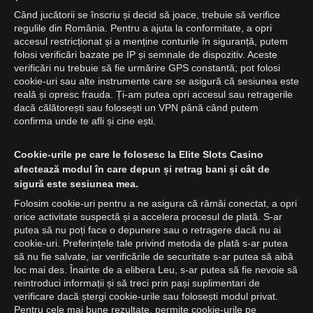
Când jucătorii se înscriu și decid să joace, trebuie să verifice
regulile din România. Pentru a ajuta la conformitate, a opri
accesul restricționat și a menține conturile în siguranță, putem
folosi verificări bazate pe IP și semnale de dispozitiv. Aceste
verificări nu trebuie să fie urmărire GPS constantă; pot folosi
cookie-uri sau alte instrumente care se asigură că sesiunea este
reală și opresc frauda. Ți-am putea opri accesul sau retragerile
dacă călătorești sau folosești un VPN până când putem
confirma unde te afli și cine ești.
Cookie-urile pe care le folosesc la Elite Slots Casino
afectează modul în care depun și retrag bani și cât de
sigură este sesiunea mea.
Folosim cookie-uri pentru a ne asigura că rămâi conectat, a opri
orice activitate suspectă și a accelera procesul de plată. S-ar
putea să nu poți face o depunere sau o retragere dacă nu ai
cookie-uri. Preferințele tale privind metoda de plată s-ar putea
să nu fie salvate, iar verificările de securitate s-ar putea să aibă
loc mai des. Înainte de a elibera Leu, s-ar putea să fie nevoie să
reintroduci informații și să treci prin pași suplimentari de
verificare dacă ștergi cookie-urile sau folosești modul privat.
Pentru cele mai bune rezultate, permite cookie-urile pe