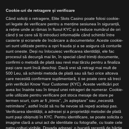
Cookie-uri de retragere și verificare
Când soliciți o retragere, Elite Slots Casino poate folosi cookie-
uri legate de verificare pentru a menține sesiunea în siguranță,
a reține unde ai rămas în fluxul KYC și a reduce numărul de ori
când ți se cere să îți introduci informațiile când schimbi între
casierie și ecranele de încărcare a documentelor. Aceste cookie-
uri sunt utilizate pentru a opri frauda și a se asigura că conturile
sunt oneste. Deși nu înlocuiesc verificarea identității, ele fac
procesul să decurgă mai lin, în special când trimiți documente,
confirmi o metodă de plată sau revii mai târziu pentru a finaliza
pași care sunt încă deschiși. Dacă vrei să retragi mai mult de
500 Leu, să schimbi metoda de plată sau să faci orice altceva
care necesită confirmare suplimentară, ți se poate cere să treci
prin verificări Know Your Customer (KYC). Aceste verificări pot
avea loc înainte sau în timpul unei retrageri de numerar. Cookie-
urile utilizate pentru verificare pot stoca mesaje de stare pe
termen scurt, cum ar fi „trimis”, „în așteptare” sau „necesită
retrimitere”, astfel încât să nu fie nevoie să repeți același pas.
Verificarea identității, a adresei și a proprietății metodei de plată
sunt pași obișnuiți în KYC. Pentru identificare, se poate solicita o
imagine clară a unui act de identitate cu fotografie, cu toate cele
patru colțuri vizibile. Dovada adresei: o bucată recentă de hârtie