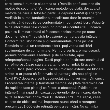
care listează numele și adresa ta. (Detaliile pot fi ascunse din
motive de securitate) Verificarea metodei de plată: dovada că
metoda pe care ai folosit-o pentru a depune Leu50 îți aparține.
Verificările sursei fondurilor sunt solicitate doar în anumite
situații, când regulile de conformitate impun acest lucru. Asigură-
te că informațiile tale corespund profilului contului tău, încarcă
poze cu iluminare bună și folosește același nume pe toate
documentele și înregistrările casieriei pentru a evita întârzieri.
Conform regulilor locale și guvernamentale, dacă joci din
România sau ai un românesc diferit, poți vedea solicitări
suplimentare de conformitate. Pentru o verificare mai ușoară,
permite cookie-urile esențiale și de securitate, apoi
reîmprospătează pagina. Dacă pagina de încărcare continuă să
se reîmprospăteze sau starea ta nu se schimbă, fă aceste
lucruri. Dacă ștergi cookie-urile sau folosești extensii de blocare
stricte, s-ar putea să fie nevoie să parcurgi din nou părți din
fluxul KYC deoarece vei fi deconectat sau nu vei mai fi „în curs”.
Procesarea internă și transferul metodei de plată determină cât
de rapid se face plata și ce factori o afectează. Plățile nu se
întâmplă mai rapid din cauza cookie-urilor de verificare, dar te
ajută să finalizezi Know Your Customer (KYC) mai rapid, ceea
ce este de obicei cel mai important atunci când o retragere
precum Leu1.000 este reținută pentru verificări. Nu schimba